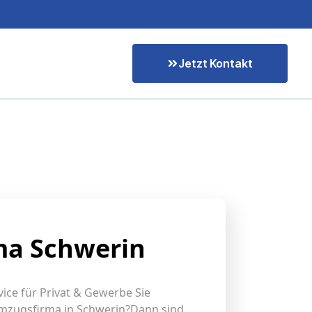
Jetzt Kontakt
a Schwerin
ice für Privat & Gewerbe Sie
Umzugsfirma in Schwerin?Dann sind