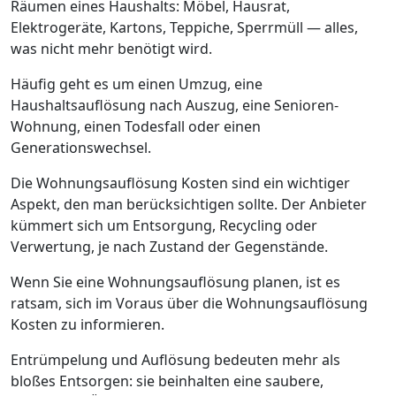
Räumen eines Haushalts: Möbel, Hausrat,
Elektrogeräte, Kartons, Teppiche, Sperrmüll — alles,
was nicht mehr benötigt wird.
Häufig geht es um einen Umzug, eine
Haushaltsauflösung nach Auszug, eine Senioren-
Wohnung, einen Todesfall oder einen
Generationswechsel.
Die Wohnungsauflösung Kosten sind ein wichtiger
Aspekt, den man berücksichtigen sollte. Der Anbieter
kümmert sich um Entsorgung, Recycling oder
Verwertung, je nach Zustand der Gegenstände.
Wenn Sie eine Wohnungsauflösung planen, ist es
ratsam, sich im Voraus über die Wohnungsauflösung
Kosten zu informieren.
Entrümpelung und Auflösung bedeuten mehr als
bloßes Entsorgen: sie beinhalten eine saubere,