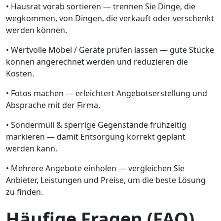
• Hausrat vorab sortieren — trennen Sie Dinge, die
wegkommen, von Dingen, die verkauft oder verschenkt
werden können.
• Wertvolle Möbel / Geräte prüfen lassen — gute Stücke
können angerechnet werden und reduzieren die
Kosten.
• Fotos machen — erleichtert Angebotserstellung und
Absprache mit der Firma.
• Sondermüll & sperrige Gegenstände frühzeitig
markieren — damit Entsorgung korrekt geplant
werden kann.
• Mehrere Angebote einholen — vergleichen Sie
Anbieter, Leistungen und Preise, um die beste Lösung
zu finden.
Häufige Fragen (FAQ)