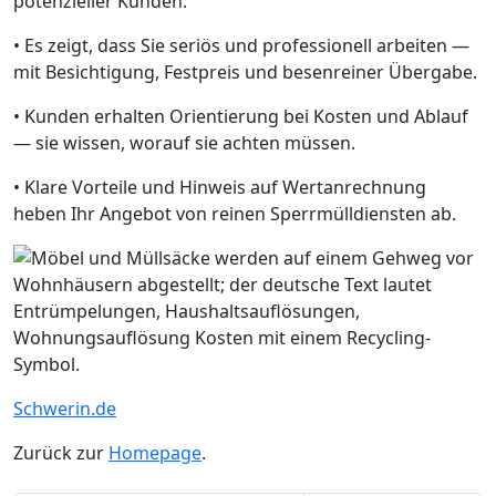
potenzieller Kunden:
• Es zeigt, dass Sie seriös und professionell arbeiten —
mit Besichtigung, Festpreis und besenreiner Übergabe.
• Kunden erhalten Orientierung bei Kosten und Ablauf
— sie wissen, worauf sie achten müssen.
• Klare Vorteile und Hinweis auf Wertanrechnung
heben Ihr Angebot von reinen Sperrmülldiensten ab.
Schwerin.de
Zurück zur
Homepage
.