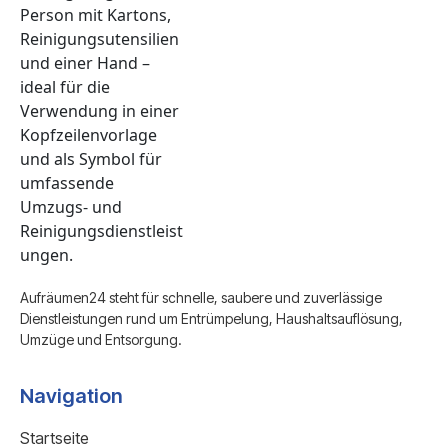
Aufräumen24 steht für schnelle, saubere und zuverlässige
Dienstleistungen rund um Entrümpelung, Haushaltsauflösung,
Umzüge und Entsorgung.
Navigation
Startseite