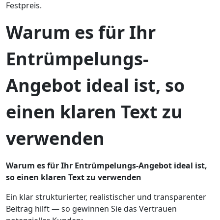
Festpreis.
Warum es für Ihr
Entrümpelungs-
Angebot ideal ist, so
einen klaren Text zu
verwenden
Warum es für Ihr Entrümpelungs-Angebot ideal ist,
so einen klaren Text zu verwenden
Ein klar strukturierter, realistischer und transparenter
Beitrag hilft — so gewinnen Sie das Vertrauen