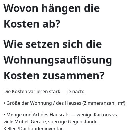
Wovon hängen die
Kosten ab?
Wie setzen sich die
Wohnungsauflösung
Kosten zusammen?
Die Kosten variieren stark — je nach:
• Größe der Wohnung / des Hauses (Zimmeranzahl, m²).
• Menge und Art des Hausrats — wenige Kartons vs.
viele Möbel, Geräte, sperrige Gegenstände,
Keller-/Dachbodeninventar.