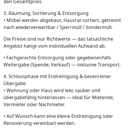
den Gesamtpreis.
3. Räumung, Sortierung & Entsorgung
• Möbel werden abgebaut, Hausrat sortiert, getrennt
nach wiederverwertbar / Sperrmüll / Sondermüll.
Die Preise sind nur Richtwerte — das tatsächliche
Angebot hängt vom individuellen Aufwand ab.
• Fachgerechte Entsorgung oder gegebenenfalls
Weitergabe (Spende, Verkauf) — inklusive Transport.
4. Schlussphase mit Endreinigung & besenreiner
Übergabe
• Wohnung oder Haus wird leer, sauber und
übergabefähig hinterlassen — ideal für Mietende,
Vermieter oder Nachmieter.
• Auf Wunsch kann eine kleine Endreinigung oder
Renovierung vereinbart werden.