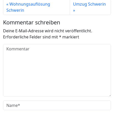
Wohnungsauflösung
Umzug Schwerin
Schwerin
Kommentar schreiben
Deine E-Mail-Adresse wird nicht veröffentlicht.
Erforderliche Felder sind mit
*
markiert