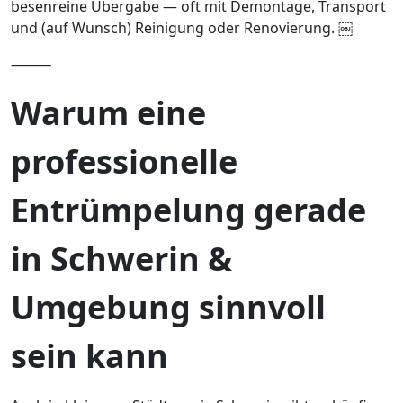
besenreine Übergabe — oft mit Demontage, Transport
und (auf Wunsch) Reinigung oder Renovierung. ￼
⸻
Warum eine
professionelle
Entrümpelung gerade
in Schwerin &
Umgebung sinnvoll
sein kann