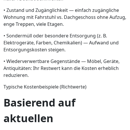
• Zustand und Zugänglichkeit — einfach zugängliche
Wohnung mit Fahrstuhl vs. Dachgeschoss ohne Aufzug,
enge Treppen, viele Etagen.
• Sondermüll oder besondere Entsorgung (z. B.
Elektrogeräte, Farben, Chemikalien) — Aufwand und
Entsorgungskosten steigen.
• Wiederverwertbare Gegenstände — Möbel, Geräte,
Antiquitäten: Ihr Restwert kann die Kosten erheblich
reduzieren.
Typische Kostenbeispiele (Richtwerte)
Basierend auf
aktuellen