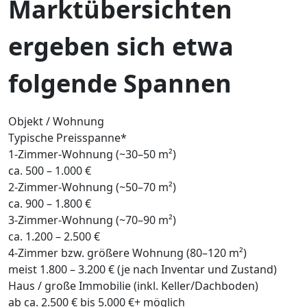
Marktübersichten
ergeben sich etwa
folgende Spannen
Objekt / Wohnung
Typische Preisspanne*
1-Zimmer-Wohnung (~30–50 m²)
ca. 500 – 1.000 €
2-Zimmer-Wohnung (~50–70 m²)
ca. 900 – 1.800 €
3-Zimmer-Wohnung (~70–90 m²)
ca. 1.200 – 2.500 €
4-Zimmer bzw. größere Wohnung (80–120 m²)
meist 1.800 – 3.200 € (je nach Inventar und Zustand)
Haus / große Immobilie (inkl. Keller/Dachboden)
ab ca. 2.500 € bis 5.000 €+ möglich