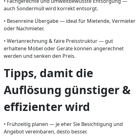
• Fachgerechte und umweltbewusste Entsorgung —
auch Sondermüll wird korrekt entsorgt.
• Besenreine Übergabe — ideal für Mietende, Vermieter
oder Nachmieter.
• Wertanrechnung & faire Preisstruktur — gut
erhaltene Möbel oder Geräte können angerechnet
werden und senken den Preis.
Tipps, damit die
Auflösung günstiger &
effizienter wird
• Frühzeitig planen — je eher Sie Besichtigung und
Angebot vereinbaren, desto besser.