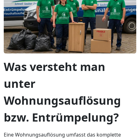
Was versteht man
unter
Wohnungsauflösung
bzw. Entrümpelung?
Eine Wohnungsauflösung umfasst das komplette