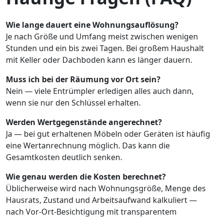
Wie lange dauert eine Wohnungsauflösung?
Je nach Größe und Umfang meist zwischen wenigen
Stunden und ein bis zwei Tagen. Bei großem Haushalt
mit Keller oder Dachboden kann es länger dauern.
Muss ich bei der Räumung vor Ort sein?
Nein — viele Entrümpler erledigen alles auch dann,
wenn sie nur den Schlüssel erhalten.
Werden Wertgegenstände angerechnet?
Ja — bei gut erhaltenen Möbeln oder Geräten ist häufig
eine Wertanrechnung möglich. Das kann die
Gesamtkosten deutlich senken.
Wie genau werden die Kosten berechnet?
Üblicherweise wird nach Wohnungsgröße, Menge des
Hausrats, Zustand und Arbeitsaufwand kalkuliert —
nach Vor-Ort-Besichtigung mit transparentem