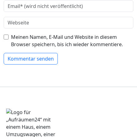
Meinen Namen, E-Mail und Website in diesem
Browser speichern, bis ich wieder kommentiere.