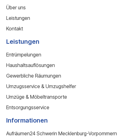
Über uns
Leistungen
Kontakt
Leistungen
Entrümpelungen
Haushaltsauflösungen
Gewerbliche Räumungen
Umzugsservice & Umzugshelfer
Umzüge & Möbeltransporte
Entsorgungsservice
Informationen
Aufräumen24 Schwerin Mecklenburg-Vorpommern