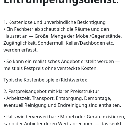
1. Kostenlose und unverbindliche Besichtigung
• Ein Fachbetrieb schaut sich die Räume und den
Hausrat an — Größe, Menge der Möbel/Gegenstände,
Zugänglichkeit, Sondermüll, Keller/Dachboden etc.
werden erfasst.
• So kann ein realistisches Angebot erstellt werden —
meist als Festpreis ohne versteckte Kosten.
Typische Kostenbeispiele (Richtwerte):
2. Festpreisangebot mit klarer Preisstruktur
• Arbeitszeit, Transport, Entsorgung, Demontage,
eventuell Reinigung und Endreinigung sind enthalten.
• Falls wiederverwertbare Möbel oder Geräte existieren,
kann der Anbieter deren Wert anrechnen — das senkt