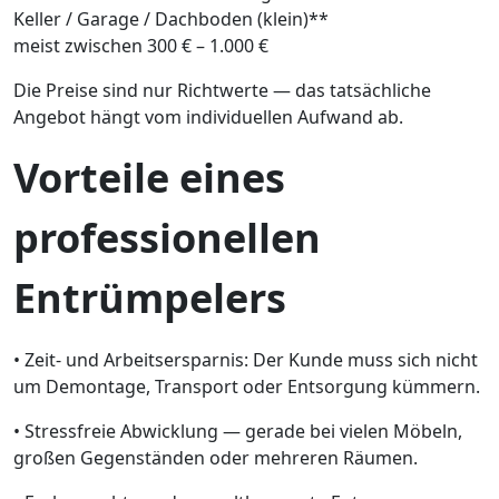
Keller / Garage / Dachboden (klein)**
meist zwischen 300 € – 1.000 €
Die Preise sind nur Richtwerte — das tatsächliche
Angebot hängt vom individuellen Aufwand ab.
Vorteile eines
professionellen
Entrümpelers
• Zeit- und Arbeitsersparnis: Der Kunde muss sich nicht
um Demontage, Transport oder Entsorgung kümmern.
• Stressfreie Abwicklung — gerade bei vielen Möbeln,
großen Gegenständen oder mehreren Räumen.